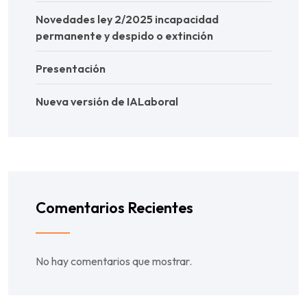
Novedades ley 2/2025 incapacidad
permanente y despido o extinción
Presentación
Nueva versión de IALaboral
Comentarios Recientes
No hay comentarios que mostrar.