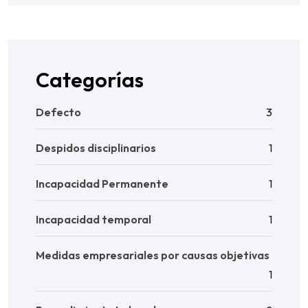
Categorías
Defecto
3
Despidos disciplinarios
1
Incapacidad Permanente
1
Incapacidad temporal
1
Medidas empresariales por causas objetivas
1