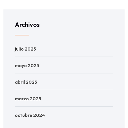
Archivos
julio 2025
mayo 2025
abril 2025
marzo 2025
octubre 2024