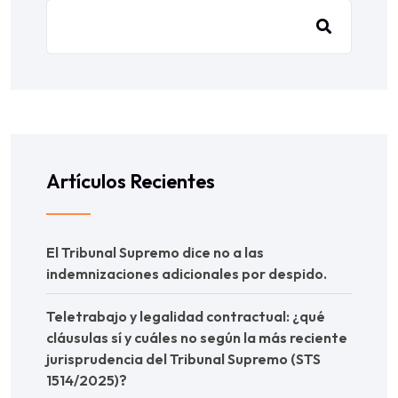
Artículos Recientes
El Tribunal Supremo dice no a las
indemnizaciones adicionales por despido.
Teletrabajo y legalidad contractual: ¿qué
cláusulas sí y cuáles no según la más reciente
jurisprudencia del Tribunal Supremo (STS
1514/2025)?