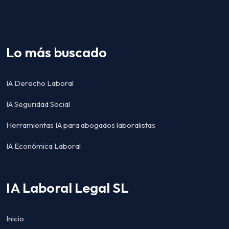
Lo más buscado
IA Derecho Laboral
IA Seguridad Social
Herramientas IA para abogados laboralistas
IA Económica Laboral
IA Laboral Legal SL
Inicio