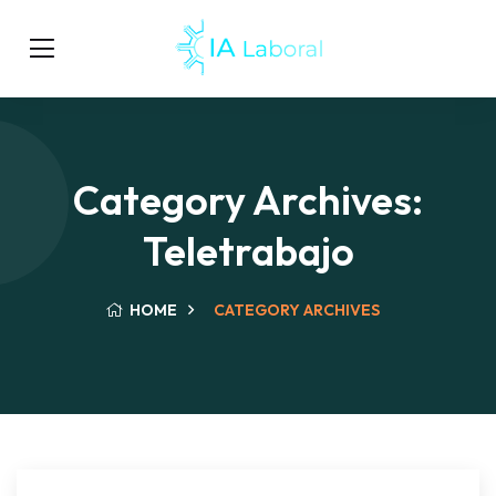
Category Archives:
Teletrabajo
HOME
CATEGORY ARCHIVES