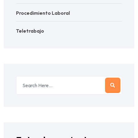
Procedimiento Laboral
Teletrabajo