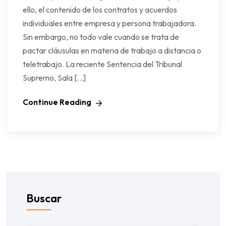
ello, el contenido de los contratos y acuerdos
individuales entre empresa y persona trabajadora.
Sin embargo, no todo vale cuando se trata de
pactar cláusulas en materia de trabajo a distancia o
teletrabajo. La reciente Sentencia del Tribunal
Supremo, Sala […]
Continue Reading
Buscar