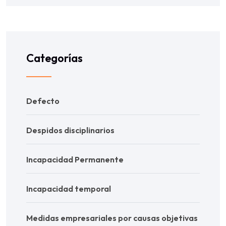
Categorías
Defecto
Despidos disciplinarios
Incapacidad Permanente
Incapacidad temporal
Medidas empresariales por causas objetivas