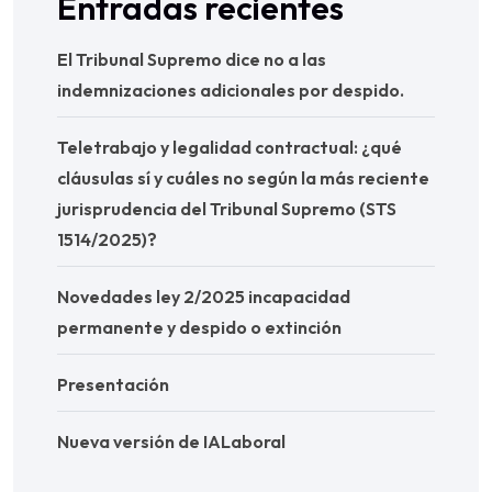
Entradas recientes
El Tribunal Supremo dice no a las
indemnizaciones adicionales por despido.
Teletrabajo y legalidad contractual: ¿qué
cláusulas sí y cuáles no según la más reciente
jurisprudencia del Tribunal Supremo (STS
1514/2025)?
Novedades ley 2/2025 incapacidad
permanente y despido o extinción
Presentación
Nueva versión de IALaboral