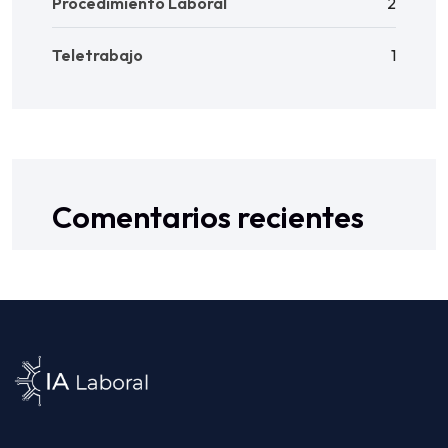
Procedimiento Laboral
2
Teletrabajo
1
Comentarios recientes