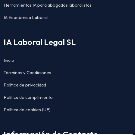
Herramientas IA para abogados laboralistas
IA Económica Laboral
IA Laboral Legal SL
Inicio
Términos y Condiciones
Política de privacidad
Política de cumplimiento
Política de cookies (UE)
Información de Contacto