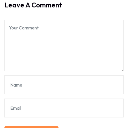
Leave A Comment