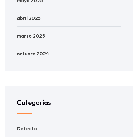
mayo 2025
abril 2025
marzo 2025
octubre 2024
Categorías
Defecto