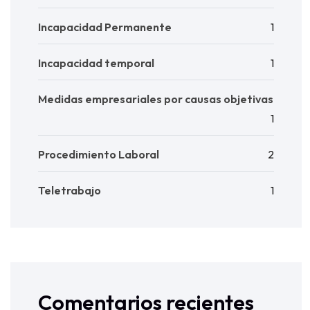
Incapacidad Permanente
1
Incapacidad temporal
1
Medidas empresariales por causas objetivas
1
Procedimiento Laboral
2
Teletrabajo
1
Comentarios recientes