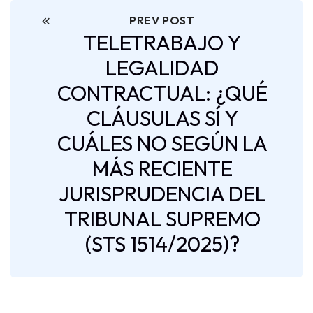
PREV POST
TELETRABAJO Y
LEGALIDAD
CONTRACTUAL: ¿QUÉ
CLÁUSULAS SÍ Y
CUÁLES NO SEGÚN LA
MÁS RECIENTE
JURISPRUDENCIA DEL
TRIBUNAL SUPREMO
(STS 1514/2025)?