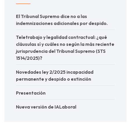
El Tribunal Supremo dice no a las
indemnizaciones adicionales por despido.
Teletrabajo y legalidad contractual: ¿qué
cláusulas sí y cuáles no según la más reciente
jurisprudencia del Tribunal Supremo (STS
1514/2025)?
Novedades ley 2/2025 incapacidad
permanente y despido o extinción
Presentación
Nueva versión de IALaboral