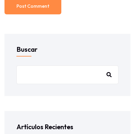
Post Comment
Buscar
Artículos Recientes