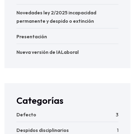
Novedades ley 2/2025 incapacidad
permanente y despido o extinción
Presentación
Nueva versión de IALaboral
Categorías
Defecto
3
Despidos disciplinarios
1