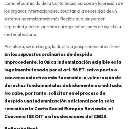
como el contenido de la Carta Social Europea y la presión de
los órganos internacionales, apuntan a la necesidad de un
sistema indemnizatorio más flexible que, sin perder
seguridad jurídica, permita corregir situaciones de injusticia
material notoria.
Por ahora, sin embargo, la doctrina jurisprudencial es firme:
En los supuestos ordinarios de despido
improcedente, la única indemnización exigible es la
legalmente tasada por el art. 56 ET, salvo pacto o
convenio colectivo más favorable, o vulneración de
derechos fundamentales debidamente acreditada.
No cabe, por tanto, solicitar en el proceso de
despido una indemnización adicional por la sola
remisión a la Carta Social Europea Revisada, al
Convenio 158 OIT o a las decisiones del CEDS.
Reflexión final: