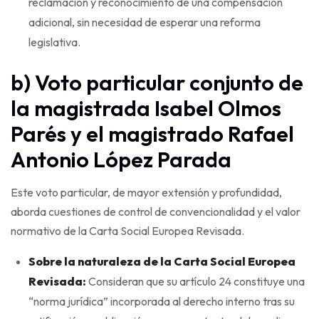
reclamación y reconocimiento de una compensación
adicional, sin necesidad de esperar una reforma
legislativa.
b) Voto particular conjunto de
la magistrada Isabel Olmos
Parés y el magistrado Rafael
Antonio López Parada
Este voto particular, de mayor extensión y profundidad,
aborda cuestiones de control de convencionalidad y el valor
normativo de la Carta Social Europea Revisada.
Sobre la naturaleza de la Carta Social Europea
Revisada:
Consideran que su artículo 24 constituye una
“norma jurídica” incorporada al derecho interno tras su