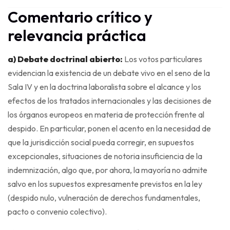
Comentario crítico y
relevancia práctica
a) Debate doctrinal abierto:
Los votos particulares
evidencian la existencia de un debate vivo en el seno de la
Sala IV y en la doctrina laboralista sobre el alcance y los
efectos de los tratados internacionales y las decisiones de
los órganos europeos en materia de protección frente al
despido. En particular, ponen el acento en la necesidad de
que la jurisdicción social pueda corregir, en supuestos
excepcionales, situaciones de notoria insuficiencia de la
indemnización, algo que, por ahora, la mayoría no admite
salvo en los supuestos expresamente previstos en la ley
(despido nulo, vulneración de derechos fundamentales,
pacto o convenio colectivo).