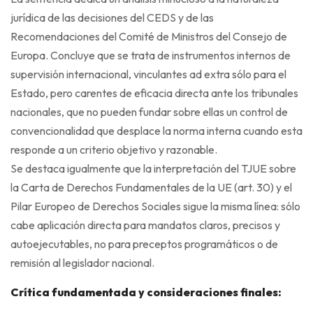
jurídica de las decisiones del CEDS y de las
Recomendaciones del Comité de Ministros del Consejo de
Europa. Concluye que se trata de instrumentos internos de
supervisión internacional, vinculantes ad extra sólo para el
Estado, pero carentes de eficacia directa ante los tribunales
nacionales, que no pueden fundar sobre ellas un control de
convencionalidad que desplace la norma interna cuando esta
responde a un criterio objetivo y razonable.
Se destaca igualmente que la interpretación del TJUE sobre
la Carta de Derechos Fundamentales de la UE (art. 30) y el
Pilar Europeo de Derechos Sociales sigue la misma línea: sólo
cabe aplicación directa para mandatos claros, precisos y
autoejecutables, no para preceptos programáticos o de
remisión al legislador nacional.
Crítica fundamentada y consideraciones finales: