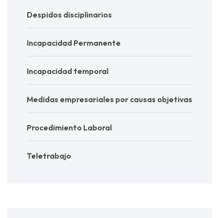
Despidos disciplinarios
Incapacidad Permanente
Incapacidad temporal
Medidas empresariales por causas objetivas
Procedimiento Laboral
Teletrabajo