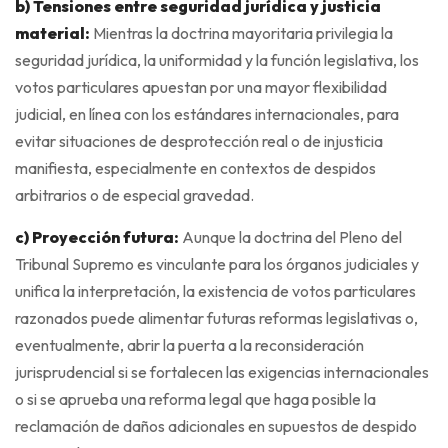
b) Tensiones entre seguridad jurídica y justicia
material:
Mientras la doctrina mayoritaria privilegia la
seguridad jurídica, la uniformidad y la función legislativa, los
votos particulares apuestan por una mayor flexibilidad
judicial, en línea con los estándares internacionales, para
evitar situaciones de desprotección real o de injusticia
manifiesta, especialmente en contextos de despidos
arbitrarios o de especial gravedad.
c) Proyección futura:
Aunque la doctrina del Pleno del
Tribunal Supremo es vinculante para los órganos judiciales y
unifica la interpretación, la existencia de votos particulares
razonados puede alimentar futuras reformas legislativas o,
eventualmente, abrir la puerta a la reconsideración
jurisprudencial si se fortalecen las exigencias internacionales
o si se aprueba una reforma legal que haga posible la
reclamación de daños adicionales en supuestos de despido