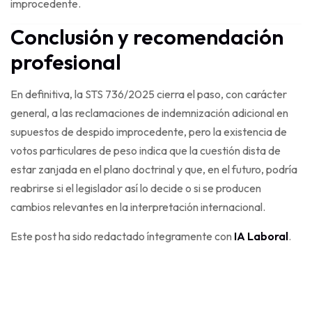
improcedente.
Conclusión y recomendación
profesional
En definitiva, la STS 736/2025 cierra el paso, con carácter
general, a las reclamaciones de indemnización adicional en
supuestos de despido improcedente, pero la existencia de
votos particulares de peso indica que la cuestión dista de
estar zanjada en el plano doctrinal y que, en el futuro, podría
reabrirse si el legislador así lo decide o si se producen
cambios relevantes en la interpretación internacional.
Este post ha sido redactado íntegramente con
IA Laboral
.