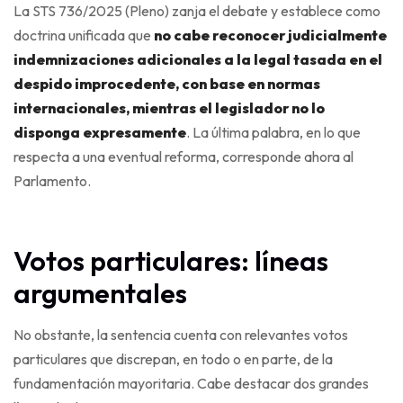
La STS 736/2025 (Pleno) zanja el debate y establece como
doctrina unificada que
no cabe reconocer judicialmente
indemnizaciones adicionales a la legal tasada en el
despido improcedente, con base en normas
internacionales, mientras el legislador no lo
disponga expresamente
. La última palabra, en lo que
respecta a una eventual reforma, corresponde ahora al
Parlamento.
Votos particulares: líneas
argumentales
No obstante, la sentencia cuenta con relevantes votos
particulares que discrepan, en todo o en parte, de la
fundamentación mayoritaria. Cabe destacar dos grandes