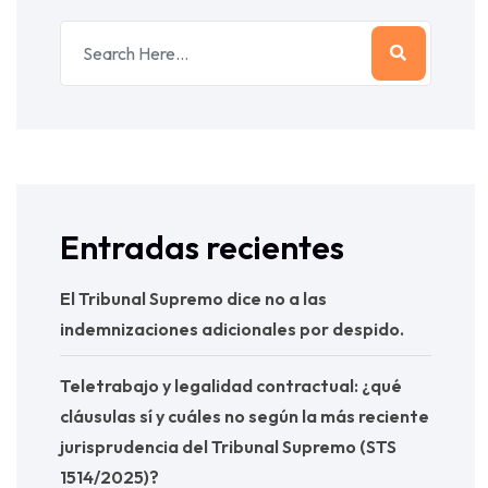
Entradas recientes
El Tribunal Supremo dice no a las
indemnizaciones adicionales por despido.
Teletrabajo y legalidad contractual: ¿qué
cláusulas sí y cuáles no según la más reciente
jurisprudencia del Tribunal Supremo (STS
1514/2025)?