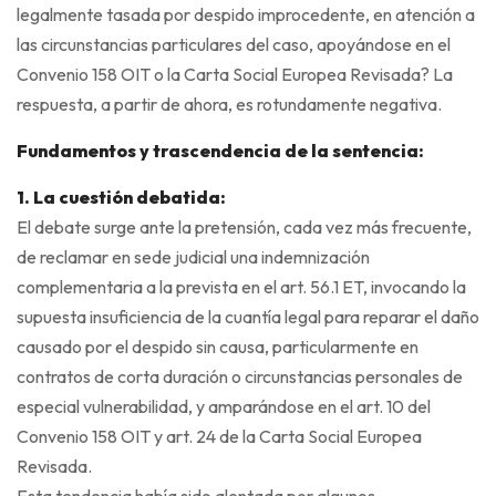
legalmente tasada por despido improcedente, en atención a
las circunstancias particulares del caso, apoyándose en el
Convenio 158 OIT o la Carta Social Europea Revisada? La
respuesta, a partir de ahora, es rotundamente negativa.
Fundamentos y trascendencia de la sentencia:
1. La cuestión debatida:
El debate surge ante la pretensión, cada vez más frecuente,
de reclamar en sede judicial una indemnización
complementaria a la prevista en el art. 56.1 ET, invocando la
supuesta insuficiencia de la cuantía legal para reparar el daño
causado por el despido sin causa, particularmente en
contratos de corta duración o circunstancias personales de
especial vulnerabilidad, y amparándose en el art. 10 del
Convenio 158 OIT y art. 24 de la Carta Social Europea
Revisada.