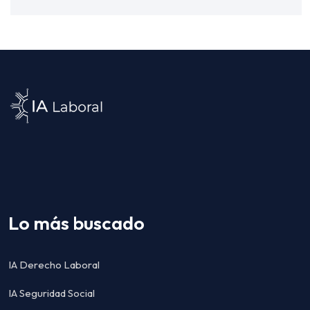
Lo más buscado
IA Derecho Laboral
IA Seguridad Social