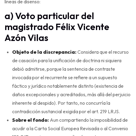
líneas de disenso:
a) Voto particular del
magistrado Félix Vicente
Azón Vilas
Objeto de la discrepancia:
Considera que el recurso
de casación para la unificación de doctrina ni siquiera
debió admitirse, porque la sentencia de contraste
invocada por el recurrente se refiere a un supuesto
fáctico y jurídico notablemente distinto (existencia de
daños excepcionales y acreditados, más allá del perjuicio
inherente al despido). Por tanto, no concurría la
contradicción sustancial exigida por el art. 219 LRJS.
Sobre el fondo:
Aun compartiendo la imposibilidad de
acudir a la Carta Social Europea Revisada o al Convenio