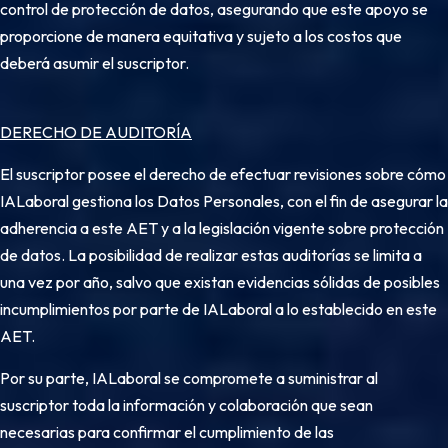
control de protección de datos, asegurando que este apoyo se
proporcione de manera equitativa y sujeto a los costos que
deberá asumir el suscriptor.
DERECHO DE AUDITORÍA
El suscriptor posee el derecho de efectuar revisiones sobre cómo
IALaboral gestiona los Datos Personales, con el fin de asegurar la
adherencia a este AET y a la legislación vigente sobre protección
de datos. La posibilidad de realizar estas auditorías se limita a
una vez por año, salvo que existan evidencias sólidas de posibles
incumplimientos por parte de IALaboral a lo establecido en este
AET.
Por su parte, IALaboral se compromete a suministrar al
suscriptor toda la información y colaboración que sean
necesarias para confirmar el cumplimiento de las