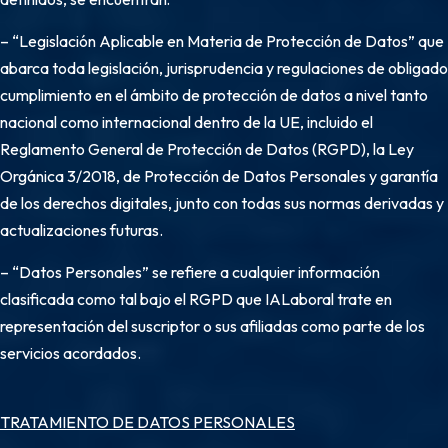
– “Legislación Aplicable en Materia de Protección de Datos” que
abarca toda legislación, jurisprudencia y regulaciones de obligado
cumplimiento en el ámbito de protección de datos a nivel tanto
nacional como internacional dentro de la UE, incluido el
Reglamento General de Protección de Datos (RGPD), la Ley
Orgánica 3/2018, de Protección de Datos Personales y garantía
de los derechos digitales, junto con todas sus normas derivadas y
actualizaciones futuras.
– “Datos Personales” se refiere a cualquier información
clasificada como tal bajo el RGPD que IALaboral trate en
representación del suscriptor o sus afiliadas como parte de los
servicios acordados.
TRATAMIENTO DE DATOS PERSONALES