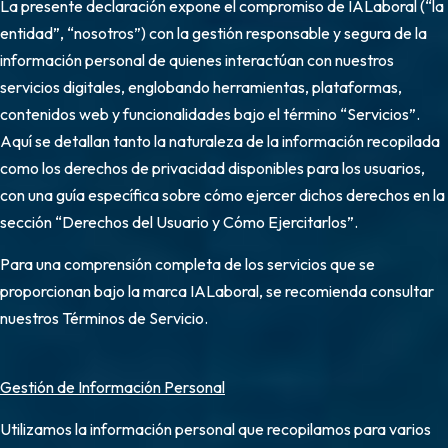
La presente declaración expone el compromiso de IALaboral (“la
entidad”, “nosotros”) con la gestión responsable y segura de la
información personal de quienes interactúan con nuestros
servicios digitales, englobando herramientas, plataformas,
contenidos web y funcionalidades bajo el término “Servicios”.
Aquí se detallan tanto la naturaleza de la información recopilada
como los derechos de privacidad disponibles para los usuarios,
con una guía específica sobre cómo ejercer dichos derechos en la
sección “Derechos del Usuario y Cómo Ejercitarlos”.
Para una comprensión completa de los servicios que se
proporcionan bajo la marca IALaboral, se recomienda consultar
nuestros Términos de Servicio.
Gestión de Información Personal
Utilizamos la información personal que recopilamos para varios