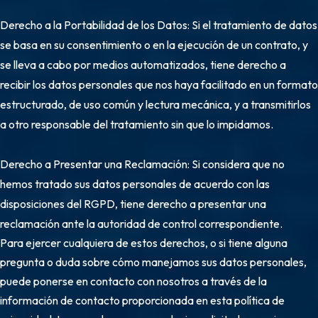
Derecho a la Portabilidad de los Datos: Si el tratamiento de datos
se basa en su consentimiento o en la ejecución de un contrato, y
se lleva a cabo por medios automatizados, tiene derecho a
recibir los datos personales que nos haya facilitado en un formato
estructurado, de uso común y lectura mecánica, y a transmitirlos
a otro responsable del tratamiento sin que lo impidamos.
Derecho a Presentar una Reclamación: Si considera que no
hemos tratado sus datos personales de acuerdo con las
disposiciones del RGPD, tiene derecho a presentar una
reclamación ante la autoridad de control correspondiente.
Para ejercer cualquiera de estos derechos, o si tiene alguna
pregunta o duda sobre cómo manejamos sus datos personales,
puede ponerse en contacto con nosotros a través de la
información de contacto proporcionada en esta política de