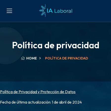
Política de privacidad
HOME
POLÍTICA DE PRIVACIDAD
Política de Privacidad y Protección de Datos
Fecha de última actualización: 1 de abril de 2024