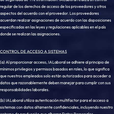
regular de los derechos de acceso de los proveedores y otros
aspectos del acuerdo con el proveedor. Los proveedores
acuerdan realizar asignaciones de acuerdo con las disposiciones
especificadas en las leyes y regulaciones aplicables en el país
donde se realizan las asignaciones.
CONTROL DE ACCESO A SISTEMAS
(a) Al proporcionar acceso, IALaboral se adhiere al principio de
mínimos privilegios y permisos basados en roles, lo que significa
que nuestros empleados solo están autorizados para acceder a
datos que razonablemente deben manejar para cumplir con sus
responsabilidades laborales.
(b) IALaboral utiliza autenticación multifactor para el acceso a
sistemas con datos altamente confidenciales, incluyendo nuestro