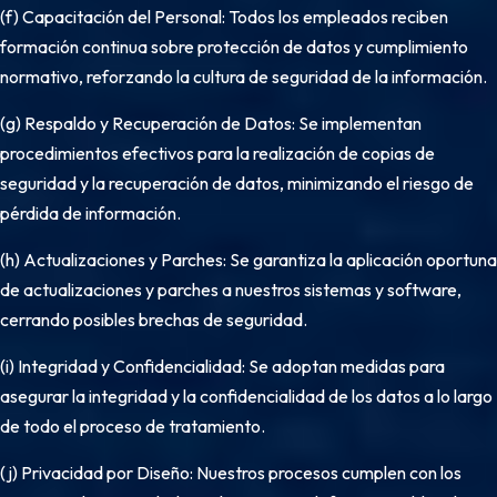
(f) Capacitación del Personal: Todos los empleados reciben
formación continua sobre protección de datos y cumplimiento
normativo, reforzando la cultura de seguridad de la información.
(g) Respaldo y Recuperación de Datos: Se implementan
procedimientos efectivos para la realización de copias de
seguridad y la recuperación de datos, minimizando el riesgo de
pérdida de información.
(h) Actualizaciones y Parches: Se garantiza la aplicación oportuna
de actualizaciones y parches a nuestros sistemas y software,
cerrando posibles brechas de seguridad.
(i) Integridad y Confidencialidad: Se adoptan medidas para
asegurar la integridad y la confidencialidad de los datos a lo largo
de todo el proceso de tratamiento.
(j) Privacidad por Diseño: Nuestros procesos cumplen con los