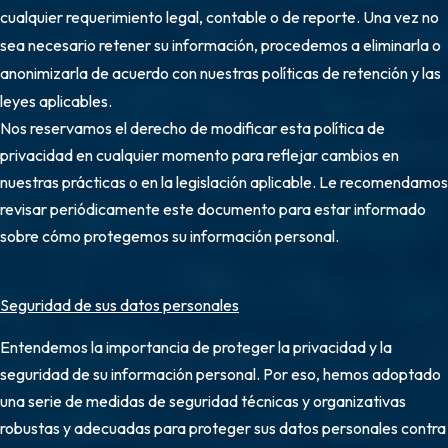
cualquier requerimiento legal, contable o de reporte. Una vez no
sea necesario retener su información, procedemos a eliminarla o
anonimizarla de acuerdo con nuestras políticas de retención y las
leyes aplicables.
Nos reservamos el derecho de modificar esta política de
privacidad en cualquier momento para reflejar cambios en
nuestras prácticas o en la legislación aplicable. Le recomendamos
revisar periódicamente este documento para estar informado
sobre cómo protegemos su información personal.
Seguridad de sus datos personales
Entendemos la importancia de proteger la privacidad y la
seguridad de su información personal. Por eso, hemos adoptado
una serie de medidas de seguridad técnicas y organizativas
robustas y adecuadas para proteger sus datos personales contra