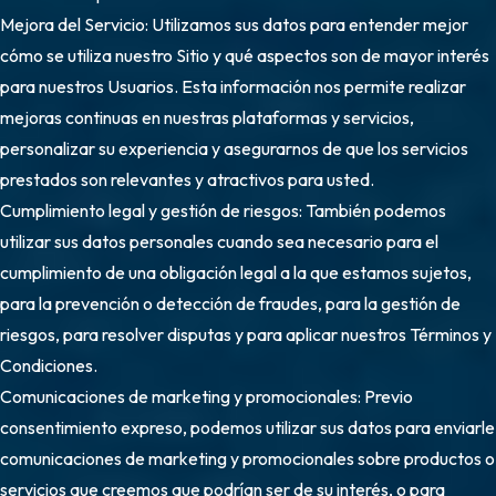
Mejora del Servicio: Utilizamos sus datos para entender mejor
cómo se utiliza nuestro Sitio y qué aspectos son de mayor interés
para nuestros Usuarios. Esta información nos permite realizar
mejoras continuas en nuestras plataformas y servicios,
personalizar su experiencia y asegurarnos de que los servicios
prestados son relevantes y atractivos para usted.
Cumplimiento legal y gestión de riesgos: También podemos
utilizar sus datos personales cuando sea necesario para el
cumplimiento de una obligación legal a la que estamos sujetos,
para la prevención o detección de fraudes, para la gestión de
riesgos, para resolver disputas y para aplicar nuestros Términos y
Condiciones.
Comunicaciones de marketing y promocionales: Previo
consentimiento expreso, podemos utilizar sus datos para enviarle
comunicaciones de marketing y promocionales sobre productos o
servicios que creemos que podrían ser de su interés, o para