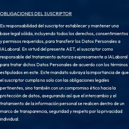
OBLIGACIONES DEL SUSCRIPTOR
Es responsabilidad del suscriptor establecer y mantener una
base legal sólida, incluyendo todos los derechos, consentimientos
y permisos requeridos, para transferir los Datos Personales a
IALaboral. En virtud del presente AET, el suscriptor como
responsable del tratamiento autoriza expresamente a IALaboral
para tratar dichos Datos Personales de acuerdo con los términos
estipulados en este. Este mandato subraya la importancia de que
el suscriptor cumpla no solo con las obligaciones legales
pertinentes, sino también con un compromiso ético hacia la
protección de datos, asegurando así que el intercambio y el
tratamiento de la información personal se realicen dentro de un
marco de transparencia, seguridad y respeto por la privacidad
individual.