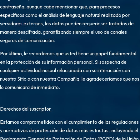
contraseña, aunque cabe mencionar que, para procesos
específicos como el análisis de lenguaje natural realizado por
servidores externos, los datos pueden requerir ser tratados de
manera descifrada, garantizando siempre el uso de canales
seguros de comunicación.
Por último, le recordamos que usted tiene un papel fundamental
en la protección de su información personal. Si sospecha de
cualquier actividad inusual relacionada con su interacción con
nuestro Sitio o con nuestra Compañía, le agradeceríamos que nos
lo comunicara de inmediato.
Derechos del suscriptor
Estamos comprometidos con el cumplimiento de las regulaciones
y normativas de protección de datos más estrictas, incluyendo el
Reglamento General de Protección de Datos (RGPD) de la Unión