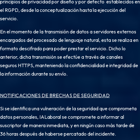
principios de privacidad por diseño y por defecto establecidos en
el RGPD, desde la conceptualización hasta la ejecución del
servicio.
En el momento de la transmisión de datos a servidores externos
encargados del procesado de lenguaje natural, esta se realiza en
formato descifrado para poder prestar el servicio. Dicho lo
anterior, dicha transmisión se efectúe a través de canales
seguros HTTPS, manteniendo la confidencialidad e integridad de
la información durante su envío.
NOTIFICACIONES DE BRECHAS DE SEGURIDAD
Si se identifica una vulneración de la seguridad que comprometa
datos personales, IALaboral se compromete a informar al
suscriptor de manera inmediata, y en ningún caso más tarde de
36 horas después de haberse percatado del incidente.