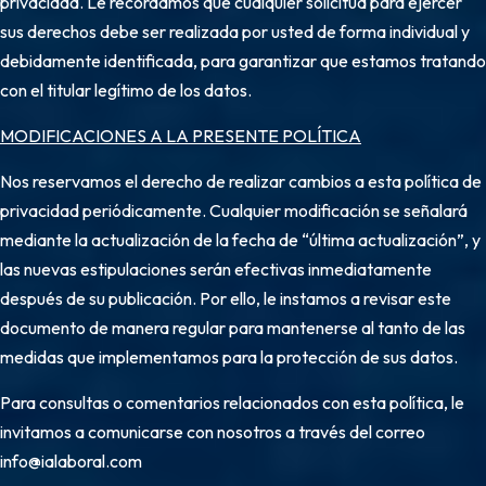
privacidad. Le recordamos que cualquier solicitud para ejercer
sus derechos debe ser realizada por usted de forma individual y
debidamente identificada, para garantizar que estamos tratando
con el titular legítimo de los datos.
MODIFICACIONES A LA PRESENTE POLÍTICA
Nos reservamos el derecho de realizar cambios a esta política de
privacidad periódicamente. Cualquier modificación se señalará
mediante la actualización de la fecha de “última actualización”, y
las nuevas estipulaciones serán efectivas inmediatamente
después de su publicación. Por ello, le instamos a revisar este
documento de manera regular para mantenerse al tanto de las
medidas que implementamos para la protección de sus datos.
Para consultas o comentarios relacionados con esta política, le
invitamos a comunicarse con nosotros a través del correo
info@ialaboral.com