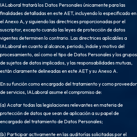
IALaboral tratará los Datos Personales únicamente para las
finalidades detalladas en este AET, incluyendo lo especificado en
el Anexo A, y siguiendo las directrices proporcionadas por el
suscriptor, excepto cuando las leyes de protección de datos
vigentes determinen lo contrario. Las directrices aplicables a
IALaboral en cuanto al alcance, periodo, índole y motivo del
procesamiento, así como el tipo de Datos Personales y los grupos
de sujetos de datos implicados, y las responsabilidades mutuas,
están claramente delineadas en este AET y su Anexo A.
En su función como encargado del tratamiento y como proveedor
de servicios, IALaboral asume el compromiso de:
(a) Acatar todas las legislaciones relevantes en materia de
protección de datos que sean de aplicación a su papel de
encargado del tratamiento de Datos Personales;
(b) Participar activamente en las auditorías solicitadas por el