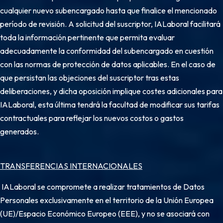
cualquier nuevo subencargado hasta que finalice el mencionado
período de revisión. A solicitud del suscriptor, IALaboral facilitará
toda la información pertinente que permita evaluar
adecuadamente la conformidad del subencargado en cuestión
con las normas de protección de datos aplicables. En el caso de
que persistan las objeciones del suscriptor tras estas
deliberaciones, y dicha oposición implique costes adicionales para
IALaboral, esta última tendrá la facultad de modificar sus tarifas
contractuales para reflejar los nuevos costos o gastos
generados.
TRANSFERENCIAS INTERNACIONALES
IALaboral se compromete a realizar tratamientos de Datos
Personales exclusivamente en el territorio de la Unión Europea
(UE)/Espacio Económico Europeo (EEE), y no se asociará con