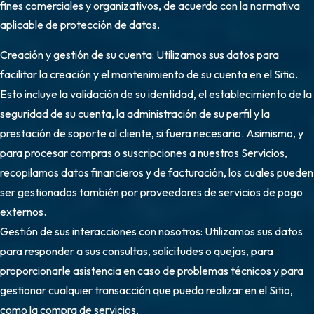
fines comerciales y organizativos, de acuerdo con la normativa
aplicable de protección de datos.
Creación y gestión de su cuenta: Utilizamos sus datos para
facilitar la creación y el mantenimiento de su cuenta en el Sitio.
Esto incluye la validación de su identidad, el establecimiento de la
seguridad de su cuenta, la administración de su perfil y la
prestación de soporte al cliente, si fuera necesario. Asimismo, y
para procesar compras o suscripciones a nuestros Servicios,
recopilamos datos financieros y de facturación, los cuales pueden
ser gestionados también por proveedores de servicios de pago
externos.
Gestión de sus interacciones con nosotros: Utilizamos sus datos
para responder a sus consultas, solicitudes o quejas, para
proporcionarle asistencia en caso de problemas técnicos y para
gestionar cualquier transacción que pueda realizar en el Sitio,
como la compra de servicios.