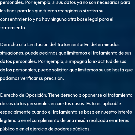
personales. Por ejemplo, si sus datos ya no son necesarios para
los fines para los que fueron recogidos o si retira su
consentimiento y no hay ninguna otra base legal para el
tratamiento.
Derecho a la Limitación del Tratamiento: En determinadas
situaciones, puede pedirnos que limitemos el tratamiento de sus
datos personales. Por ejemplo, si impugna la exactitud de sus
datos personales, puede solicitar que limitemos su uso hasta que
podamos verificar su precisión.
Derecho de Oposición: Tiene derecho a oponerse al tratamiento
de sus datos personales en ciertos casos. Esto es aplicable
especialmente cuando el tratamiento se basa en nuestro interés
legítimo o en el cumplimiento de una misión realizada en interés
público o en el ejercicio de poderes públicos.