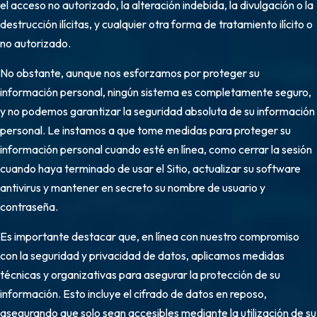
el acceso no autorizado, la alteración indebida, la divulgación o la
destrucción ilícitas, y cualquier otra forma de tratamiento ilícito o
no autorizado.
No obstante, aunque nos esforzamos por proteger su
información personal, ningún sistema es completamente seguro,
y no podemos garantizar la seguridad absoluta de su información
personal. Le instamos a que tome medidas para proteger su
información personal cuando esté en línea, como cerrar la sesión
cuando haya terminado de usar el Sitio, actualizar su software
antivirus y mantener en secreto su nombre de usuario y
contraseña.
Es importante destacar que, en línea con nuestro compromiso
con la seguridad y privacidad de datos, aplicamos medidas
técnicas y organizativas para asegurar la protección de su
información. Esto incluye el cifrado de datos en reposo,
asegurando que solo sean accesibles mediante la utilización de su