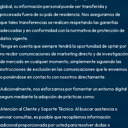
global, su información personal puede ser transferida y
procesada fuera de su país de residencia. Nos aseguramos de
que tales transferencias se realicen respetando las garantías
adecuadas y en conformidad con la normativa de protección de
datos vigente.
Tenga en cuenta que siempre tendrá la oportunidad de optar por
no recibir comunicaciones de marketing directo y de investigación
de mercado en cualquier momento, simplemente siguiendo las
instrucciones de exclusión en las comunicaciones que le enviemos
o poniéndose en contacto con nosotros directamente.
Adicionalmente, nos esforzamos por fomentar un entorno digital
seguro mediante la adopción de prácticas como:
Atención al Cliente y Soporte Técnico: Al buscar asistencia o
enviar consultas, es posible que recopilemos información
adicional proporcionada por usted para resolver dudas o