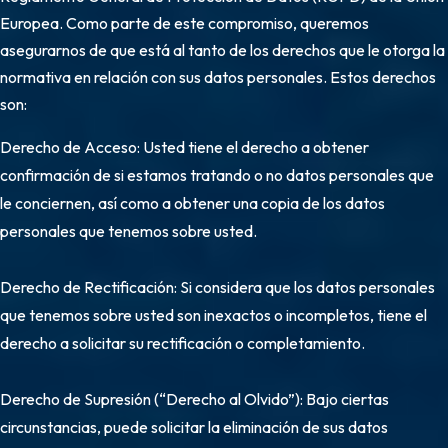
Europea. Como parte de este compromiso, queremos
asegurarnos de que está al tanto de los derechos que le otorga la
normativa en relación con sus datos personales. Estos derechos
son:
Derecho de Acceso: Usted tiene el derecho a obtener
confirmación de si estamos tratando o no datos personales que
le conciernen, así como a obtener una copia de los datos
personales que tenemos sobre usted.
Derecho de Rectificación: Si considera que los datos personales
que tenemos sobre usted son inexactos o incompletos, tiene el
derecho a solicitar su rectificación o completamiento.
Derecho de Supresión (“Derecho al Olvido”): Bajo ciertas
circunstancias, puede solicitar la eliminación de sus datos