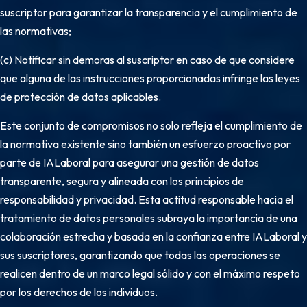
suscriptor para garantizar la transparencia y el cumplimiento de
las normativas;
(c) Notificar sin demoras al suscriptor en caso de que considere
que alguna de las instrucciones proporcionadas infringe las leyes
de protección de datos aplicables.
Este conjunto de compromisos no solo refleja el cumplimiento de
la normativa existente sino también un esfuerzo proactivo por
parte de IALaboral para asegurar una gestión de datos
transparente, segura y alineada con los principios de
responsabilidad y privacidad. Esta actitud responsable hacia el
tratamiento de datos personales subraya la importancia de una
colaboración estrecha y basada en la confianza entre IALaboral y
sus suscriptores, garantizando que todas las operaciones se
realicen dentro de un marco legal sólido y con el máximo respeto
por los derechos de los individuos.