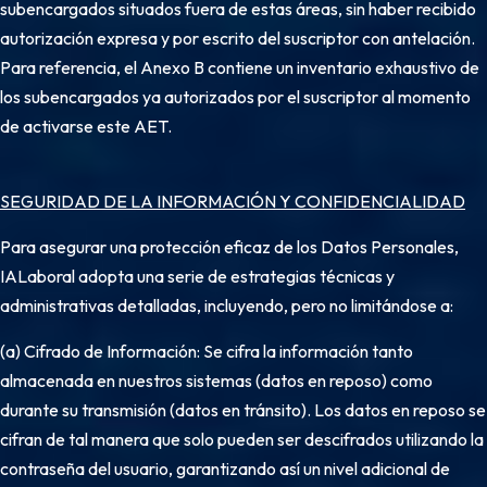
subencargados situados fuera de estas áreas, sin haber recibido
autorización expresa y por escrito del suscriptor con antelación.
Para referencia, el Anexo B contiene un inventario exhaustivo de
los subencargados ya autorizados por el suscriptor al momento
de activarse este AET.
SEGURIDAD DE LA INFORMACIÓN Y CONFIDENCIALIDAD
Para asegurar una protección eficaz de los Datos Personales,
IALaboral adopta una serie de estrategias técnicas y
administrativas detalladas, incluyendo, pero no limitándose a:
(a) Cifrado de Información: Se cifra la información tanto
almacenada en nuestros sistemas (datos en reposo) como
durante su transmisión (datos en tránsito). Los datos en reposo se
cifran de tal manera que solo pueden ser descifrados utilizando la
contraseña del usuario, garantizando así un nivel adicional de