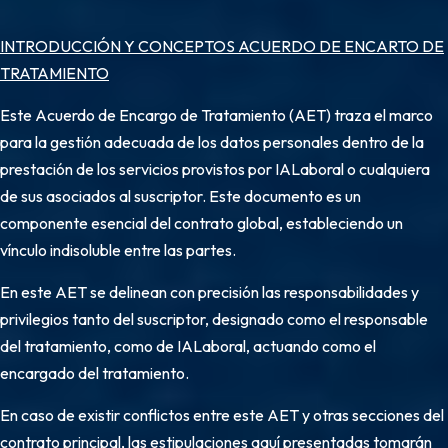
INTRODUCCIÓN Y CONCEPTOS ACUERDO DE ENCARTO DE
TRATAMIENTO
Este Acuerdo de Encargo de Tratamiento (AET) traza el marco
para la gestión adecuada de los datos personales dentro de la
prestación de los servicios provistos por IALaboral o cualquiera
de sus asociados al suscriptor. Este documento es un
componente esencial del contrato global, estableciendo un
vínculo indisoluble entre las partes.
En este AET se delinean con precisión las responsabilidades y
privilegios tanto del suscriptor, designado como el responsable
del tratamiento, como de IALaboral, actuando como el
encargado del tratamiento.
En caso de existir conflictos entre este AET y otras secciones del
contrato principal, las estipulaciones aquí presentadas tomarán