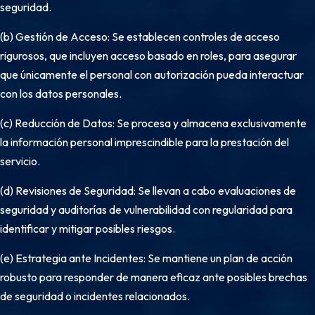
seguridad.
(b) Gestión de Acceso: Se establecen controles de acceso
rigurosos, que incluyen acceso basado en roles, para asegurar
que únicamente el personal con autorización pueda interactuar
con los datos personales.
(c) Reducción de Datos: Se procesa y almacena exclusivamente
la información personal imprescindible para la prestación del
servicio.
(d) Revisiones de Seguridad: Se llevan a cabo evaluaciones de
seguridad y auditorías de vulnerabilidad con regularidad para
identificar y mitigar posibles riesgos.
(e) Estrategia ante Incidentes: Se mantiene un plan de acción
robusto para responder de manera eficaz ante posibles brechas
de seguridad o incidentes relacionados.