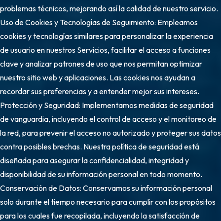
problemas técnicos, mejorando así la calidad de nuestro servicio.
Uso de Cookies y Tecnologías de Seguimiento: Empleamos
cookies y tecnologías similares para personalizar la experiencia
de usuario en nuestros Servicios, facilitar el acceso a funciones
clave y analizar patrones de uso que nos permitan optimizar
nuestro sitio web y aplicaciones. Las cookies nos ayudan a
recordar sus preferencias y a entender mejor sus intereses.
Protección y Seguridad: Implementamos medidas de seguridad
de vanguardia, incluyendo el control de acceso y el monitoreo de
la red, para prevenir el acceso no autorizado y proteger sus datos
contra posibles brechas. Nuestra política de seguridad está
diseñada para asegurar la confidencialidad, integridad y
disponibilidad de su información personal en todo momento.
Conservación de Datos: Conservamos su información personal
solo durante el tiempo necesario para cumplir con los propósitos
para los cuales fue recopilada, incluyendo la satisfacción de