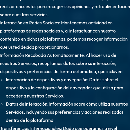
realizar encuestas para recoger sus opiniones y retroalimentación
sobre nuestros servicios.
Interacción en Redes Sociales: Mantenemos actividad en
plataformas de redes sociales y, al interactuar con nuestro
contenido en dichas plataformas, podemos recoger información
que usted decida proporcionarnos.
Información Recabada Automáticamente: Al hacer uso de
nuestros Servicios, recopilamos datos sobre su interacción,
dispositivos y preferencias de forma automática, que incluyen:
Información de dispositivos y navegación: Datos sobre el
dispositivo y la configuración del navegador que utiliza para
acceder a nuestros Servicios.
Datos de interacción: Información sobre cómo utiliza nuestros
Servicios, incluyendo sus preferencias y acciones realizadas
dentro de la plataforma.
Transferencias Internacionales: Dado que operamos a nivel