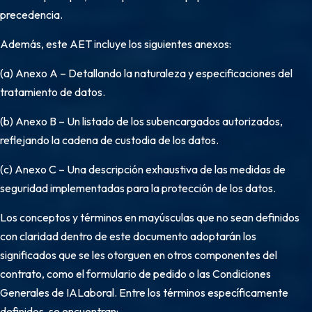
precedencia.
Además, este AET incluye los siguientes anexos:
(a) Anexo A – Detallando la naturaleza y especificaciones del
tratamiento de datos.
(b) Anexo B – Un listado de los subencargados autorizados,
reflejando la cadena de custodia de los datos.
(c) Anexo C – Una descripción exhaustiva de las medidas de
seguridad implementadas para la protección de los datos.
Los conceptos y términos en mayúsculas que no sean definidos
con claridad dentro de este documento adoptarán los
significados que se les otorguen en otros componentes del
contrato, como el formulario de pedido o las Condiciones
Generales de IALaboral. Entre los términos específicamente
definidos, se encuentran: