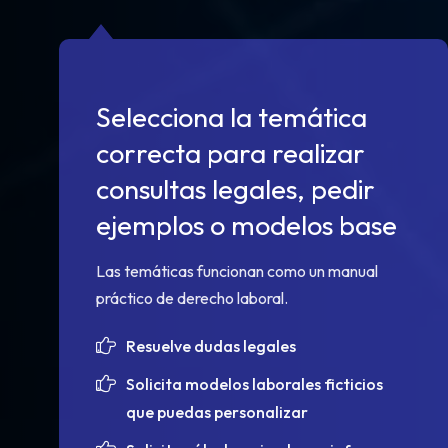
Selecciona la temática
correcta para realizar
consultas legales, pedir
ejemplos o modelos base
Las temáticas funcionan como un manual
práctico de derecho laboral.
Resuelve dudas legales
Solicita modelos laborales ficticios
que puedas personalizar