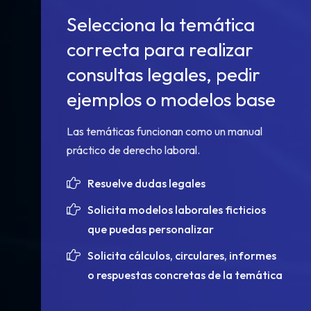
Selecciona la temática
correcta para realizar
consultas legales, pedir
ejemplos o modelos base
Las temáticas funcionan como un manual
práctico de derecho laboral.
Resuelve dudas legales
Solicita modelos laborales ficticios
que puedas personalizar
Solicita cálculos, circulares, informes
o respuestas concretas de la temática