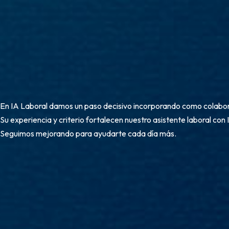
En IA Laboral damos un paso decisivo incorporando como colabo
Su experiencia y criterio fortalecen nuestro asistente laboral con 
Seguimos mejorando para ayudarte cada día más.